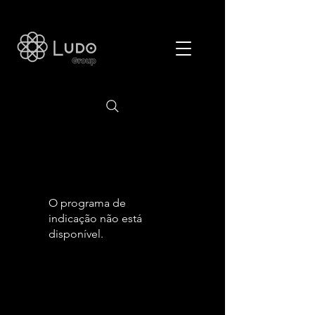
O programa de
indicação não está
disponível.