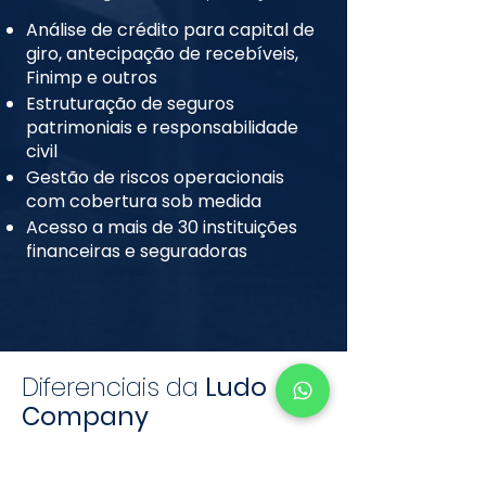
Análise de crédito para capital de
giro, antecipação de recebíveis,
Finimp e outros
Estruturação de seguros
patrimoniais e responsabilidade
civil
Gestão de riscos operacionais
com cobertura sob medida
Acesso a mais de 30 instituições
financeiras e seguradoras
Diferenciais da
Ludo
Company