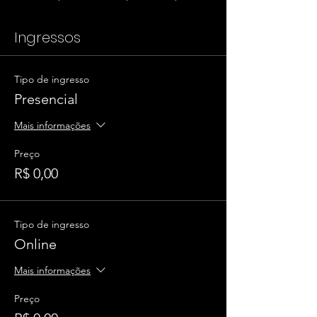
Ingressos
Tipo de ingresso
Presencial
Mais informações
Preço
R$ 0,00
Tipo de ingresso
Online
Mais informações
Preço