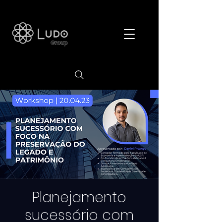
Planejamento
sucessório com