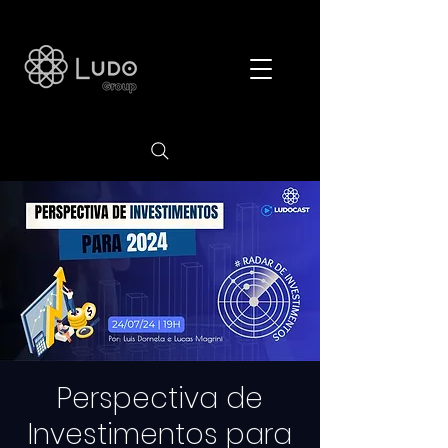
Perspectiva de
Investimentos para