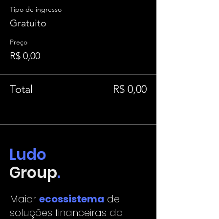
Tipo de ingresso
Gratuito
Preço
R$ 0,00
Total
R$ 0,00
Ludo
Group
.
Maior
ecossistema
de
soluções financeiras do