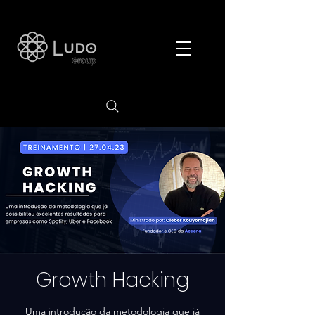
Growth Hacking
Uma introdução da metodologia que já