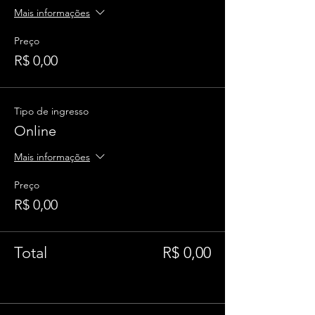
Mais informações
Preço
R$ 0,00
Tipo de ingresso
Online
Mais informações
Preço
R$ 0,00
Total
R$ 0,00