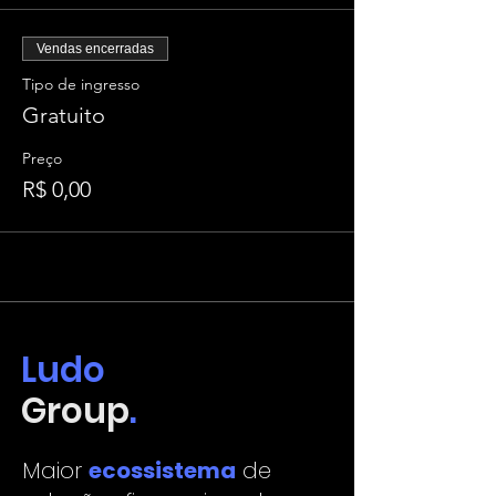
Vendas encerradas
Tipo de ingresso
Gratuito
Preço
R$ 0,00
Ludo
Group
.
Maior
ecossistema
de