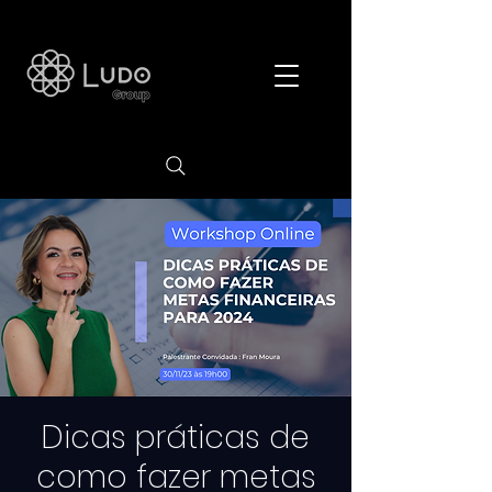
Dicas práticas de
como fazer metas