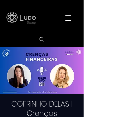
COFRINHO DELAS |
Crenças