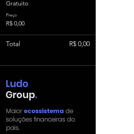
Gratuito
Preço
R$ 0,00
Total
R$ 0,00
Ludo
Group
.
Maior
ecossistema
de
soluções financeiras do
país.