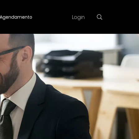
Login
Agendamento