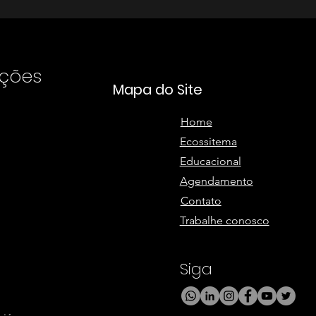
uções
Mapa do Site
Home
Ecossitema
Educacional
Agendamento
Contato
Trabalhe conosco
Siga