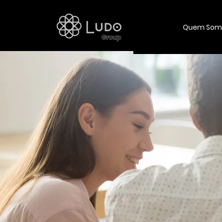
Quem Som