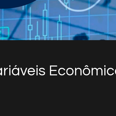
ariáveis Econômic