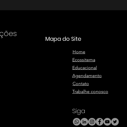
uções
Mapa do Site
Home
Ecossitema
Educacional
Agendamento
Contato
Trabalhe conosco
Siga