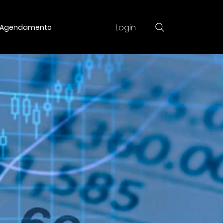
Login
Agendamento