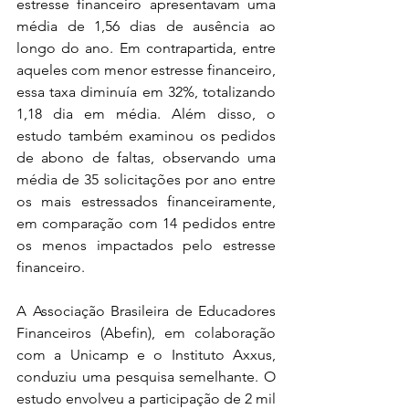
estresse financeiro apresentavam uma 
média de 1,56 dias de ausência ao 
longo do ano. Em contrapartida, entre 
aqueles com menor estresse financeiro, 
essa taxa diminuía em 32%, totalizando 
1,18 dia em média. Além disso, o 
estudo também examinou os pedidos 
de abono de faltas, observando uma 
média de 35 solicitações por ano entre 
os mais estressados financeiramente, 
em comparação com 14 pedidos entre 
os menos impactados pelo estresse 
financeiro.
A Associação Brasileira de Educadores 
Financeiros (Abefin), em colaboração 
com a Unicamp e o Instituto Axxus, 
conduziu uma pesquisa semelhante. O 
estudo envolveu a participação de 2 mil 