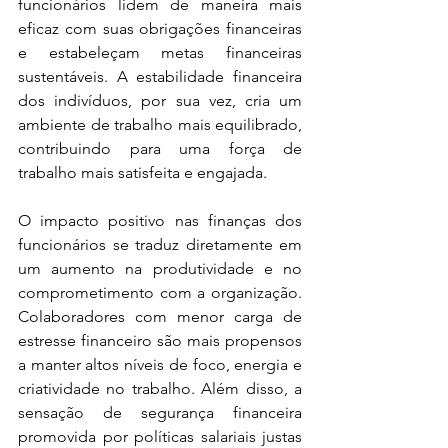
funcionários lidem de maneira mais 
eficaz com suas obrigações financeiras 
e estabeleçam metas financeiras 
sustentáveis. A estabilidade financeira 
dos indivíduos, por sua vez, cria um 
ambiente de trabalho mais equilibrado, 
contribuindo para uma força de 
trabalho mais satisfeita e engajada.
O impacto positivo nas finanças dos 
funcionários se traduz diretamente em 
um aumento na produtividade e no 
comprometimento com a organização. 
Colaboradores com menor carga de 
estresse financeiro são mais propensos 
a manter altos níveis de foco, energia e 
criatividade no trabalho. Além disso, a 
sensação de segurança financeira 
promovida por políticas salariais justas 