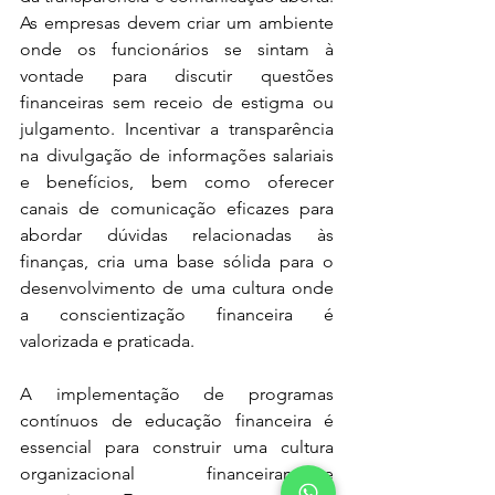
As empresas devem criar um ambiente 
onde os funcionários se sintam à 
vontade para discutir questões 
financeiras sem receio de estigma ou 
julgamento. Incentivar a transparência 
na divulgação de informações salariais 
e benefícios, bem como oferecer 
canais de comunicação eficazes para 
abordar dúvidas relacionadas às 
finanças, cria uma base sólida para o 
desenvolvimento de uma cultura onde 
a conscientização financeira é 
valorizada e praticada.
A implementação de programas 
contínuos de educação financeira é 
essencial para construir uma cultura 
organizacional financeiramente 