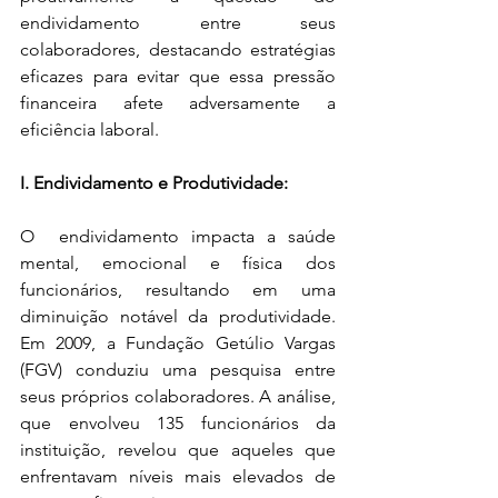
endividamento entre seus 
colaboradores, destacando estratégias 
eficazes para evitar que essa pressão 
financeira afete adversamente a 
eficiência laboral.
I. Endividamento e Produtividade: 
O  endividamento impacta a saúde 
mental, emocional e física dos 
funcionários, resultando em uma 
diminuição notável da produtividade. 
Em 2009, a Fundação Getúlio Vargas 
(FGV) conduziu uma pesquisa entre 
seus próprios colaboradores. A análise, 
que envolveu 135 funcionários da 
instituição, revelou que aqueles que 
enfrentavam níveis mais elevados de 