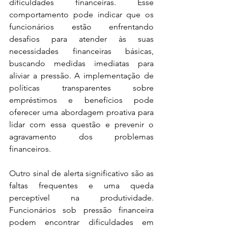
dificuldades financeiras. Esse 
comportamento pode indicar que os 
funcionários estão enfrentando 
desafios para atender às suas 
necessidades financeiras básicas, 
buscando medidas imediatas para 
aliviar a pressão. A implementação de 
políticas transparentes sobre 
empréstimos e benefícios pode 
oferecer uma abordagem proativa para 
lidar com essa questão e prevenir o 
agravamento dos problemas 
financeiros.
Outro sinal de alerta significativo são as 
faltas frequentes e uma queda 
perceptível na produtividade. 
Funcionários sob pressão financeira 
podem encontrar dificuldades em 