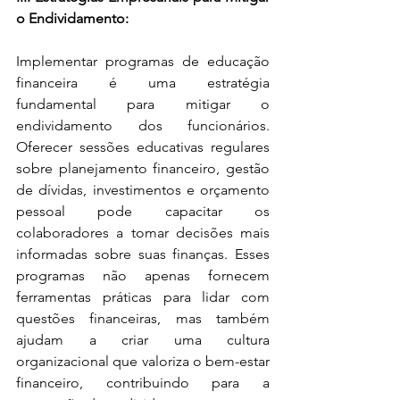
o Endividamento:
Implementar programas de educação 
financeira é uma estratégia 
fundamental para mitigar o 
endividamento dos funcionários. 
Oferecer sessões educativas regulares 
sobre planejamento financeiro, gestão 
de dívidas, investimentos e orçamento 
pessoal pode capacitar os 
colaboradores a tomar decisões mais 
informadas sobre suas finanças. Esses 
programas não apenas fornecem 
ferramentas práticas para lidar com 
questões financeiras, mas também 
ajudam a criar uma cultura 
organizacional que valoriza o bem-estar 
financeiro, contribuindo para a 