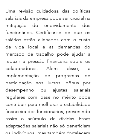
Uma revisão cuidadosa das políticas 
salariais da empresa pode ser crucial na 
mitigação do endividamento dos 
funcionários. Certificar-se de que os 
salários estão alinhados com o custo 
de vida local e as demandas do 
mercado de trabalho pode ajudar a 
reduzir a pressão financeira sobre os 
colaboradores. Além disso, a 
implementação de programas de 
participação nos lucros, bônus por 
desempenho ou ajustes salariais 
regulares com base no mérito pode 
contribuir para melhorar a estabilidade 
financeira dos funcionários, prevenindo 
assim o acúmulo de dívidas. Essas 
adaptações salariais não só beneficiam 
os indivíduos, mas também fortalecem 