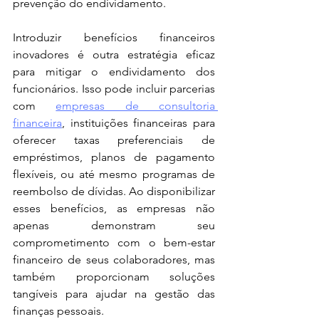
prevenção do endividamento.
Introduzir benefícios financeiros 
inovadores é outra estratégia eficaz 
para mitigar o endividamento dos 
funcionários. Isso pode incluir parcerias 
com 
empresas de consultoria 
financeira
, instituições financeiras para 
oferecer taxas preferenciais de 
empréstimos, planos de pagamento 
flexíveis, ou até mesmo programas de 
reembolso de dívidas. Ao disponibilizar 
esses benefícios, as empresas não 
apenas demonstram seu 
comprometimento com o bem-estar 
financeiro de seus colaboradores, mas 
também proporcionam soluções 
tangíveis para ajudar na gestão das 
finanças pessoais.