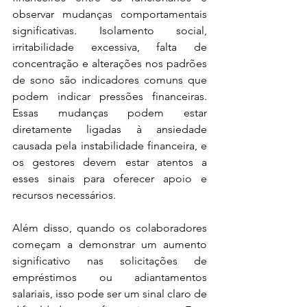
observar mudanças comportamentais 
significativas. Isolamento social, 
irritabilidade excessiva, falta de 
concentração e alterações nos padrões 
de sono são indicadores comuns que 
podem indicar pressões financeiras. 
Essas mudanças podem estar 
diretamente ligadas à ansiedade 
causada pela instabilidade financeira, e 
os gestores devem estar atentos a 
esses sinais para oferecer apoio e 
recursos necessários.
Além disso, quando os colaboradores 
começam a demonstrar um aumento 
significativo nas solicitações de 
empréstimos ou adiantamentos 
salariais, isso pode ser um sinal claro de 