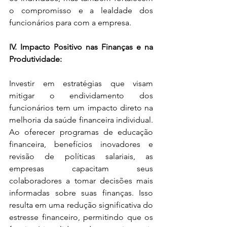
o compromisso e a lealdade dos 
funcionários para com a empresa.
IV. Impacto Positivo nas Finanças e na 
Produtividade: 
Investir em estratégias que visam 
mitigar o endividamento dos 
funcionários tem um impacto direto na 
melhoria da saúde financeira individual. 
Ao oferecer programas de educação 
financeira, benefícios inovadores e 
revisão de políticas salariais, as 
empresas capacitam seus 
colaboradores a tomar decisões mais 
informadas sobre suas finanças. Isso 
resulta em uma redução significativa do 
estresse financeiro, permitindo que os 