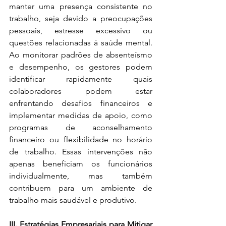
manter uma presença consistente no 
trabalho, seja devido a preocupações 
pessoais, estresse excessivo ou 
questões relacionadas à saúde mental. 
Ao monitorar padrões de absenteísmo 
e desempenho, os gestores podem 
identificar rapidamente quais 
colaboradores podem estar 
enfrentando desafios financeiros e 
implementar medidas de apoio, como 
programas de aconselhamento 
financeiro ou flexibilidade no horário 
de trabalho. Essas intervenções não 
apenas beneficiam os funcionários 
individualmente, mas também 
contribuem para um ambiente de 
trabalho mais saudável e produtivo.
III. Estratégias Empresariais para Mitigar 