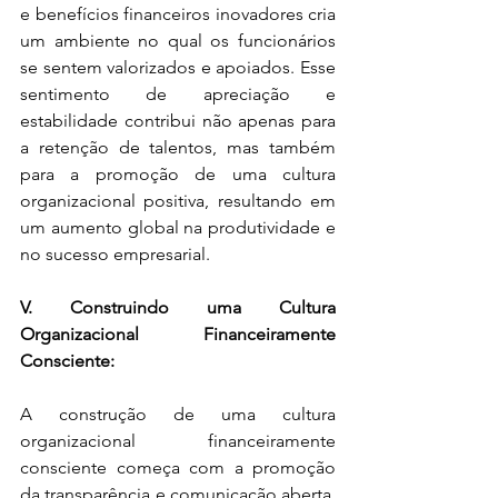
e benefícios financeiros inovadores cria 
um ambiente no qual os funcionários 
se sentem valorizados e apoiados. Esse 
sentimento de apreciação e 
estabilidade contribui não apenas para 
a retenção de talentos, mas também 
para a promoção de uma cultura 
organizacional positiva, resultando em 
um aumento global na produtividade e 
no sucesso empresarial.
V. Construindo uma Cultura 
Organizacional Financeiramente 
Consciente:
A construção de uma cultura 
organizacional financeiramente 
consciente começa com a promoção 
da transparência e comunicação aberta. 