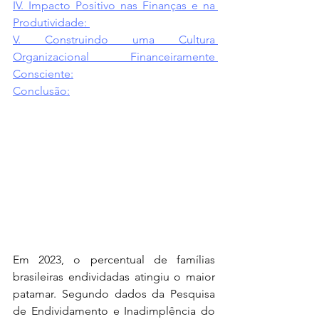
IV. Impacto Positivo nas Finanças e na 
Produtividade: 
V. Construindo uma Cultura 
Organizacional Financeiramente 
Consciente:
Conclusão:
Em 2023, o percentual de famílias 
brasileiras endividadas atingiu o maior 
patamar. Segundo dados da Pesquisa 
de Endividamento e Inadimplência do 