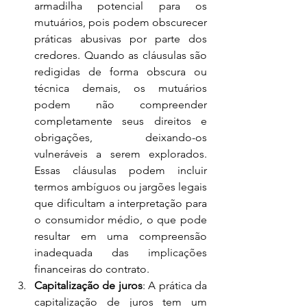
armadilha potencial para os 
mutuários, pois podem obscurecer 
práticas abusivas por parte dos 
credores. Quando as cláusulas são 
redigidas de forma obscura ou 
técnica demais, os mutuários 
podem não compreender 
completamente seus direitos e 
obrigações, deixando-os 
vulneráveis a serem explorados. 
Essas cláusulas podem incluir 
termos ambíguos ou jargões legais 
que dificultam a interpretação para 
o consumidor médio, o que pode 
resultar em uma compreensão 
inadequada das implicações 
financeiras do contrato.
Capitalização de juros
: A prática da 
capitalização de juros tem um 