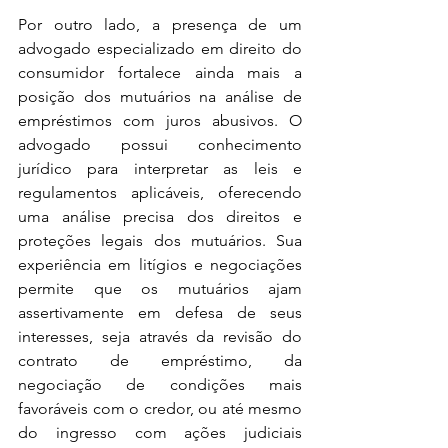
Por outro lado, a presença de um 
advogado especializado em direito do 
consumidor fortalece ainda mais a 
posição dos mutuários na análise de 
empréstimos com juros abusivos. O 
advogado possui conhecimento 
jurídico para interpretar as leis e 
regulamentos aplicáveis, oferecendo 
uma análise precisa dos direitos e 
proteções legais dos mutuários. Sua 
experiência em litígios e negociações 
permite que os mutuários ajam 
assertivamente em defesa de seus 
interesses, seja através da revisão do 
contrato de empréstimo, da 
negociação de condições mais 
favoráveis com o credor, ou até mesmo 
do ingresso com ações judiciais 