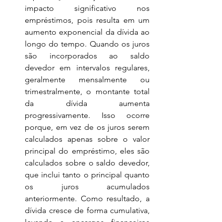
impacto significativo nos 
empréstimos, pois resulta em um 
aumento exponencial da dívida ao 
longo do tempo. Quando os juros 
são incorporados ao saldo 
devedor em intervalos regulares, 
geralmente mensalmente ou 
trimestralmente, o montante total 
da dívida aumenta 
progressivamente. Isso ocorre 
porque, em vez de os juros serem 
calculados apenas sobre o valor 
principal do empréstimo, eles são 
calculados sobre o saldo devedor, 
que inclui tanto o principal quanto 
os juros acumulados 
anteriormente. Como resultado, a 
dívida cresce de forma cumulativa, 