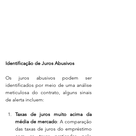
Identificação de Juros Abusivos
Os juros abusivos podem ser 
identificados por meio de uma análise 
meticulosa do contrato, alguns sinais 
de alerta incluem:
Taxas de juros muito acima da 
média de mercado
: A comparação 
das taxas de juros do empréstimo 