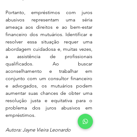
Portanto, empréstimos com juros 
abusivos representam uma séria 
ameaça aos direitos e ao bem-estar 
financeiro dos mutuários. Identificar e 
resolver essa situação requer uma 
abordagem cuidadosa e, muitas vezes, 
a assistência de profissionais 
qualificados. Ao buscar 
aconselhamento e trabalhar em 
conjunto com um consultor financeiro 
e advogados, os mutuários podem 
aumentar suas chances de obter uma 
resolução justa e equitativa para o 
problema dos juros abusivos em 
empréstimos.
Autora: Jayne Vieira Leonardo