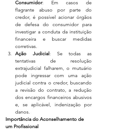
Consumidor
: Em casos de 
flagrante abuso por parte do 
credor, é possível acionar órgãos 
de defesa do consumidor para 
investigar a conduta da instituição 
financeira e buscar medidas 
corretivas.
Ação Judicial
: Se todas as 
tentativas de resolução 
extrajudicial falharem, o mutuário 
pode ingressar com uma ação 
judicial contra o credor, buscando 
a revisão do contrato, a redução 
dos encargos financeiros abusivos 
e, se aplicável, indenização por 
danos.
Importância do Aconselhamento de 
um Profissional