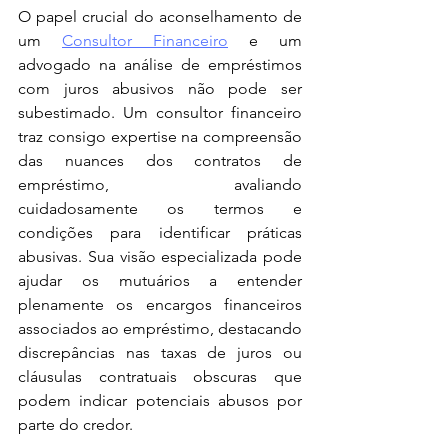
O papel crucial do aconselhamento de 
um 
Consultor Financeiro
 e um 
advogado na análise de empréstimos 
com juros abusivos não pode ser 
subestimado. Um consultor financeiro 
traz consigo expertise na compreensão 
das nuances dos contratos de 
empréstimo, avaliando 
cuidadosamente os termos e 
condições para identificar práticas 
abusivas. Sua visão especializada pode 
ajudar os mutuários a entender 
plenamente os encargos financeiros 
associados ao empréstimo, destacando 
discrepâncias nas taxas de juros ou 
cláusulas contratuais obscuras que 
podem indicar potenciais abusos por 
parte do credor. 