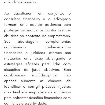
quando necessário. 
Ao trabalharem em conjunto, o 
consultor financeiro e o advogado 
formam uma equipe poderosa para 
proteger os mutuários contra práticas 
abusivas no contexto de empréstimos. 
Sua abordagem complementar, 
combinando conhecimentos 
financeiros e jurídicos, oferece aos 
mutuários uma visão abrangente e 
estratégias eficazes para lidar com 
situações de juros abusivos. Essa 
colaboração multidisciplinar não 
apenas aumenta as chances de 
identificar e corrigir práticas injustas, 
mas também empodera os mutuários 
para enfrentar desafios financeiros com 
confiança e assertividade.