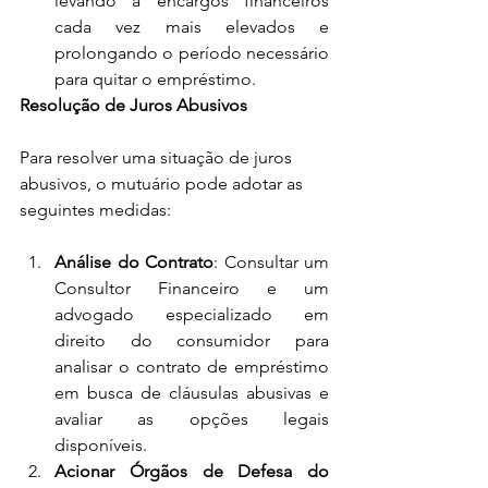
levando a encargos financeiros 
cada vez mais elevados e 
prolongando o período necessário 
para quitar o empréstimo.
Resolução de Juros Abusivos
Para resolver uma situação de juros 
abusivos, o mutuário pode adotar as 
seguintes medidas:
Análise do Contrato
: Consultar um 
Consultor Financeiro e um 
advogado especializado em 
direito do consumidor para 
analisar o contrato de empréstimo 
em busca de cláusulas abusivas e 
avaliar as opções legais 
disponíveis.
Acionar Órgãos de Defesa do 