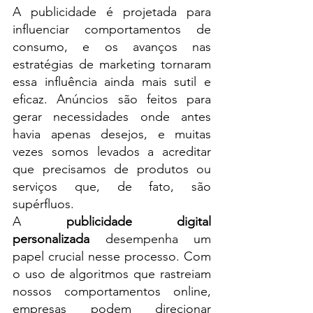
A publicidade é projetada para 
influenciar comportamentos de 
consumo, e os avanços nas 
estratégias de marketing tornaram 
essa influência ainda mais sutil e 
eficaz. Anúncios são feitos para 
gerar necessidades onde antes 
havia apenas desejos, e muitas 
vezes somos levados a acreditar 
que precisamos de produtos ou 
serviços que, de fato, são 
supérfluos.
A 
publicidade digital 
personalizada
 desempenha um 
papel crucial nesse processo. Com 
o uso de algoritmos que rastreiam 
nossos comportamentos online, 
empresas podem direcionar 