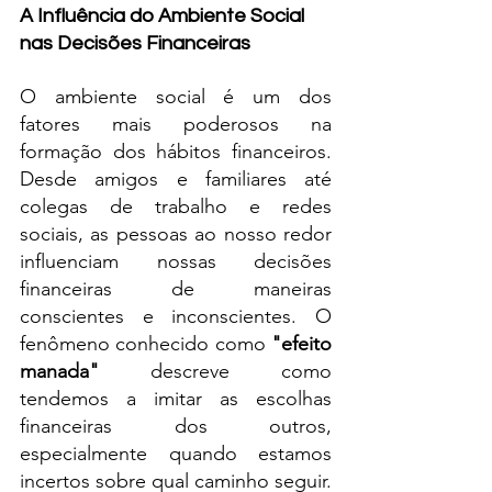
A Influência do Ambiente Social 
nas Decisões Financeiras
O ambiente social é um dos 
fatores mais poderosos na 
formação dos hábitos financeiros. 
Desde amigos e familiares até 
colegas de trabalho e redes 
sociais, as pessoas ao nosso redor 
influenciam nossas decisões 
financeiras de maneiras 
conscientes e inconscientes. O 
fenômeno conhecido como 
"efeito 
manada"
 descreve como 
tendemos a imitar as escolhas 
financeiras dos outros, 
especialmente quando estamos 
incertos sobre qual caminho seguir.