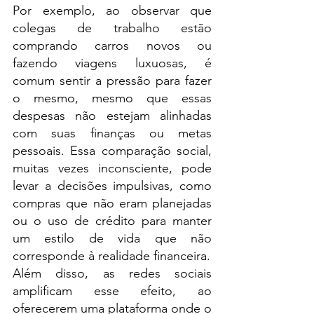
Por exemplo, ao observar que 
colegas de trabalho estão 
comprando carros novos ou 
fazendo viagens luxuosas, é 
comum sentir a pressão para fazer 
o mesmo, mesmo que essas 
despesas não estejam alinhadas 
com suas finanças ou metas 
pessoais. Essa comparação social, 
muitas vezes inconsciente, pode 
levar a decisões impulsivas, como 
compras que não eram planejadas 
ou o uso de crédito para manter 
um estilo de vida que não 
corresponde à realidade financeira.
Além disso, as redes sociais 
amplificam esse efeito, ao 
oferecerem uma plataforma onde o 