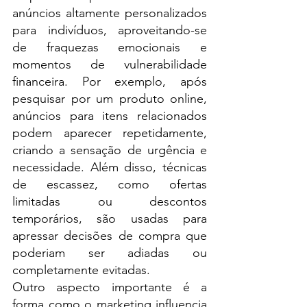
anúncios altamente personalizados 
para indivíduos, aproveitando-se 
de fraquezas emocionais e 
momentos de vulnerabilidade 
financeira. Por exemplo, após 
pesquisar por um produto online, 
anúncios para itens relacionados 
podem aparecer repetidamente, 
criando a sensação de urgência e 
necessidade. Além disso, técnicas 
de escassez, como ofertas 
limitadas ou descontos 
temporários, são usadas para 
apressar decisões de compra que 
poderiam ser adiadas ou 
completamente evitadas.
Outro aspecto importante é a 
forma como o marketing influencia 