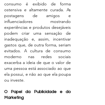
consumo é exibido de forma 
ostensiva e altamente curada. As 
postagens de amigos e 
influenciadores mostrando 
experiências e produtos desejáveis 
podem criar uma sensação de 
inadequação e, assim, incentivar 
gastos que, de outra forma, seriam 
evitados. A cultura de consumo 
moderno nas redes sociais 
exacerba a ideia de que o valor de 
uma pessoa está associado ao que 
ela possui, e não ao que ela poupa 
ou investe.
O Papel da Publicidade e do 
Marketing