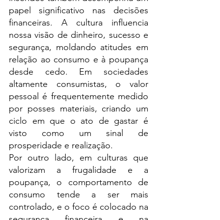
papel significativo nas decisões 
financeiras. A cultura influencia 
nossa visão de dinheiro, sucesso e 
segurança, moldando atitudes em 
relação ao consumo e à poupança 
desde cedo. Em sociedades 
altamente consumistas, o valor 
pessoal é frequentemente medido 
por posses materiais, criando um 
ciclo em que o ato de gastar é 
visto como um sinal de 
prosperidade e realização.
Por outro lado, em culturas que 
valorizam a frugalidade e a 
poupança, o comportamento de 
consumo tende a ser mais 
controlado, e o foco é colocado na 
segurança financeira e na 