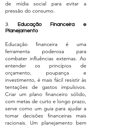
de mídia social para evitar a 
pressão do consumo.
3. 
Educação Financeira e 
Planejamento
Educação financeira é uma 
ferramenta poderosa para 
combater influências externas. Ao 
entender os princípios de 
orçamento, poupança e 
investimento, é mais fácil resistir às 
tentações de gastos impulsivos. 
Criar um plano financeiro sólido, 
com metas de curto e longo prazo, 
serve como um guia para ajudar a 
tomar decisões financeiras mais 
racionais. Um planejamento bem 