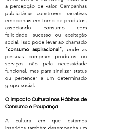
a percepção de valor. Campanhas 
publicitárias constroem narrativas 
emocionais em torno de produtos, 
associando consumo com 
felicidade, sucesso ou aceitação 
social. Isso pode levar ao chamado 
"consumo aspiracional"
, onde as 
pessoas compram produtos ou 
serviços não pela necessidade 
funcional, mas para sinalizar status 
ou pertencer a um determinado 
grupo social.
O Impacto Cultural nos Hábitos de 
Consumo e Poupança
A cultura em que estamos 
inseridos também desempenha um 