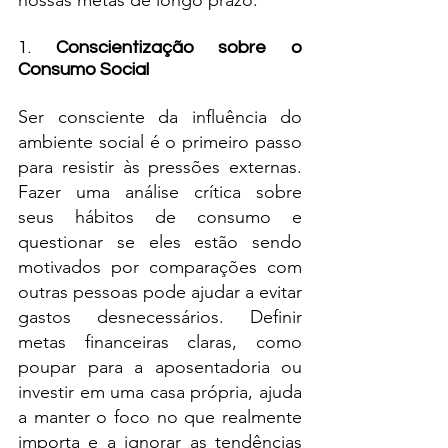
nossas metas de longo prazo.
1. 
Conscientização sobre o 
Consumo Social
Ser consciente da influência do 
ambiente social é o primeiro passo 
para resistir às pressões externas. 
Fazer uma análise crítica sobre 
seus hábitos de consumo e 
questionar se eles estão sendo 
motivados por comparações com 
outras pessoas pode ajudar a evitar 
gastos desnecessários. Definir 
metas financeiras claras, como 
poupar para a aposentadoria ou 
investir em uma casa própria, ajuda 
a manter o foco no que realmente 
importa e a ignorar as tendências 