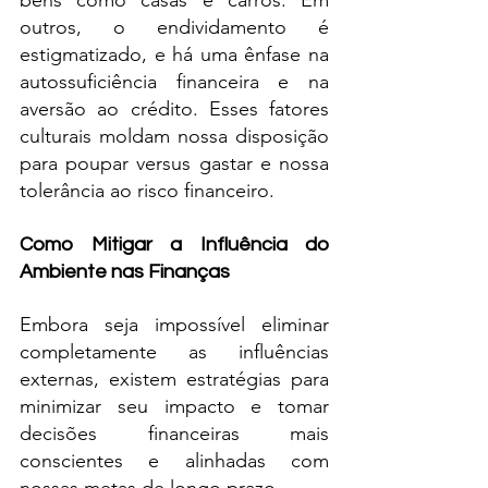
bens como casas e carros. Em 
outros, o endividamento é 
estigmatizado, e há uma ênfase na 
autossuficiência financeira e na 
aversão ao crédito. Esses fatores 
culturais moldam nossa disposição 
para poupar versus gastar e nossa 
tolerância ao risco financeiro.
Como Mitigar a Influência do 
Ambiente nas Finanças
Embora seja impossível eliminar 
completamente as influências 
externas, existem estratégias para 
minimizar seu impacto e tomar 
decisões financeiras mais 
conscientes e alinhadas com 