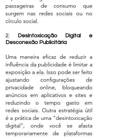
passageiras de consumo que 
surgem nas redes sociais ou no 
círculo social.
2. 
Desintoxicação Digital e 
Desconexão Publicitária
Uma maneira eficaz de reduzir a 
influência da publicidade é limitar a 
exposição a ela. Isso pode ser feito 
ajustando configurações de 
privacidade online, bloqueando 
anúncios em aplicativos e sites e 
reduzindo o tempo gasto em 
redes sociais. Outra estratégia útil 
é a prática de uma "desintoxicação 
digital", onde você se afasta 
temporariamente de plataformas 