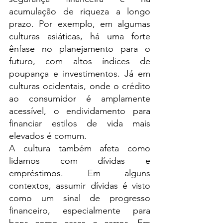
acumulação de riqueza a longo 
prazo. Por exemplo, em algumas 
culturas asiáticas, há uma forte 
ênfase no planejamento para o 
futuro, com altos índices de 
poupança e investimentos. Já em 
culturas ocidentais, onde o crédito 
ao consumidor é amplamente 
acessível, o endividamento para 
financiar estilos de vida mais 
elevados é comum.
A cultura também afeta como 
lidamos com dívidas e 
empréstimos. Em alguns 
contextos, assumir dívidas é visto 
como um sinal de progresso 
financeiro, especialmente para 