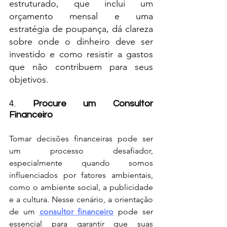
estruturado, que inclui um 
orçamento mensal e uma 
estratégia de poupança, dá clareza 
sobre onde o dinheiro deve ser 
investido e como resistir a gastos 
que não contribuem para seus 
objetivos.
4. 
Procure um Consultor 
Financeiro 
Tomar decisões financeiras pode ser 
um processo desafiador, 
especialmente quando somos 
influenciados por fatores ambientais, 
como o ambiente social, a publicidade 
e a cultura. Nesse cenário, a orientação 
de um 
consultor financeiro
 pode ser 
essencial para garantir que suas 