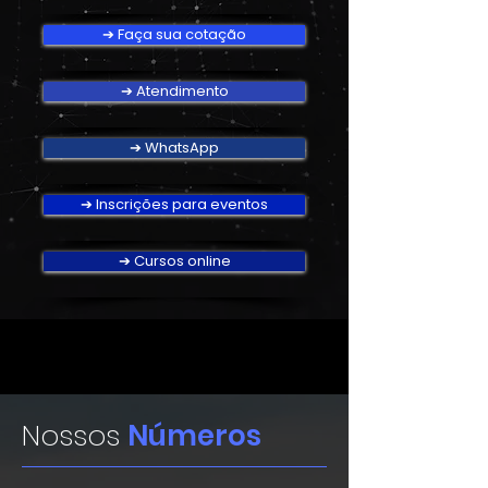
➔ Faça sua cotação
➔ Atendimento
➔ WhatsApp
➔ Inscrições para eventos
➔ Cursos online
Nossos
Números