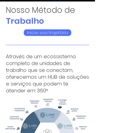
Nosso Método de
Trabalho
Inicie sua trajetória
Através de um ecossistema
completo de unidades de
trabalho que se conectam,
oferecemos um HUB de soluções
e serviços que podem te
atender em 360°