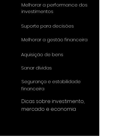
Melhorar a performance dos
investimentos
Suporte para decisões
Melhorar a gestão financeira
Aquisição de bens
Sanar dívidas
Segurança e estabilidade
financeira
Dicas sobre investimento,
mercado e economia