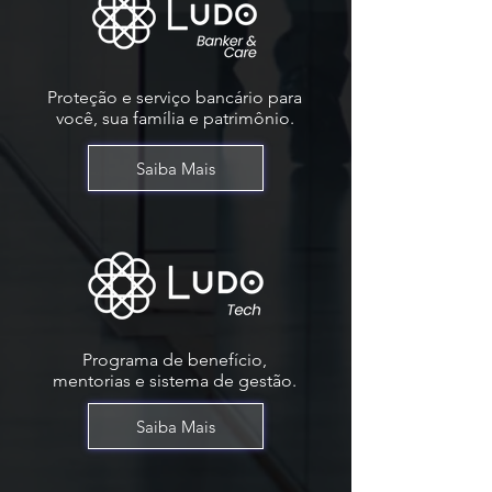
Proteção e serviço bancário para
você, sua família e patrimônio.
Saiba Mais
Programa de benefício,
mentorias e sistema de gestão.
Saiba Mais