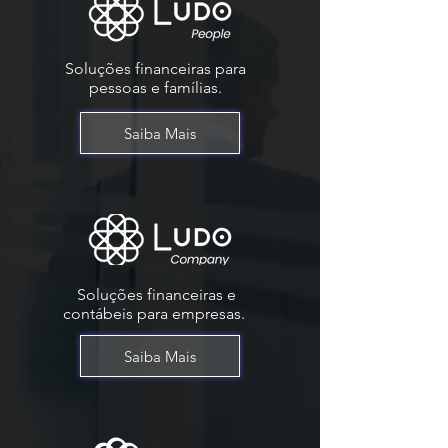
Soluções financeiras para
pessoas e famílias.
Saiba Mais
Soluções financeiras e
contábeis para empresas.
Saiba Mais