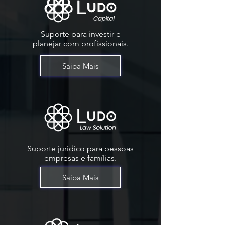
Suporte para investir e
planejar com profissionais.
Saiba Mais
Suporte jurídico para pessoas
empresas e famílias.
Saiba Mais