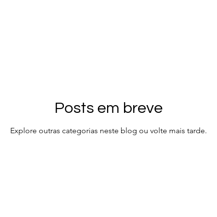
Posts em breve
Explore outras categorias neste blog ou volte mais tarde.